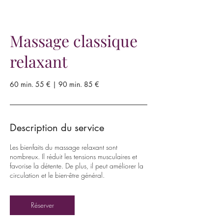
Massage classique
relaxant
60 min. 55 € | 90 min. 85 €
Description du service
Les bienfaits du massage relaxant sont
nombreux. Il réduit les tensions musculaires et
favorise la détente. De plus, il peut améliorer la
circulation et le bien-être général.
Réserver