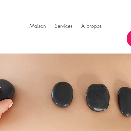
Maison
Services
À propos