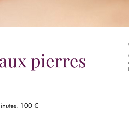
aux pierres
inutes. 100 €