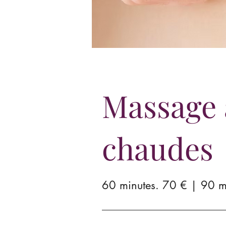
Massage 
chaudes
60 minutes. 70 € | 90 m