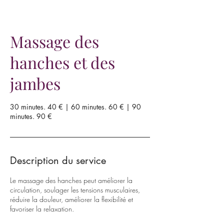
Massage des
hanches et des
jambes
30 minutes. 40 € | 60 minutes. 60 € | 90
minutes. 90 €
Description du service
Le massage des hanches peut améliorer la
circulation, soulager les tensions musculaires,
réduire la douleur, améliorer la flexibilité et
favoriser la relaxation.