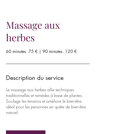
Massage aux
herbes
60 minutes. 75 € | 90 minutes. 120 €
Description du service
Le massage aux herbes allie techniques
traditionnelles et remèdes à base de plantes.
Soulage les tensions et améliore le bien-être,
idéal pour les personnes en quête de bien-être
naturel.