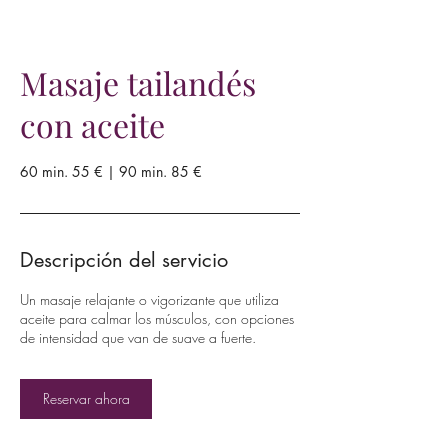
Masaje tailandés
con aceite
60 min. 55 € | 90 min. 85 €
Descripción del servicio
Un masaje relajante o vigorizante que utiliza
aceite para calmar los músculos, con opciones
de intensidad que van de suave a fuerte.
Reservar ahora