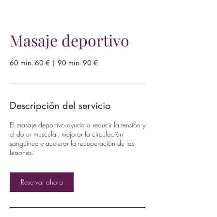
Masaje deportivo
60 min. 60 € | 90 min. 90 €
Descripción del servicio
El masaje deportivo ayuda a reducir la tensión y
el dolor muscular, mejorar la circulación
sanguínea y acelerar la recuperación de las
lesiones.
Reservar ahora