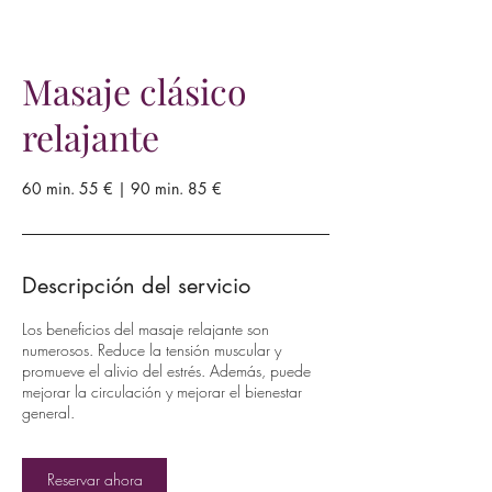
Masaje clásico
relajante
60 min. 55 € | 90 min. 85 €
Descripción del servicio
Los beneficios del masaje relajante son
numerosos. Reduce la tensión muscular y
promueve el alivio del estrés. Además, puede
mejorar la circulación y mejorar el bienestar
general.
Reservar ahora