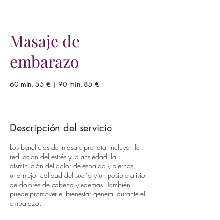
Masaje de
embarazo
60 min. 55 € | 90 min. 85 €
Descripción del servicio
Los beneficios del masaje prenatal incluyen la
reducción del estrés y la ansiedad, la
disminución del dolor de espalda y piernas,
una mejor calidad del sueño y un posible alivio
de dolores de cabeza y edemas. También
puede promover el bienestar general durante el
embarazo.