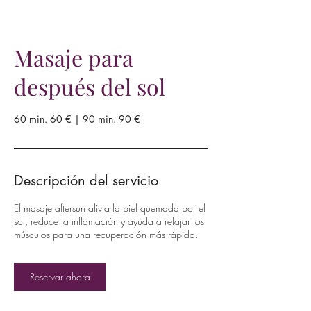
Masaje para
después del sol
60 min. 60 € | 90 min. 90 €
Descripción del servicio
El masaje aftersun alivia la piel quemada por el
sol, reduce la inflamación y ayuda a relajar los
músculos para una recuperación más rápida.
Reservar ahora